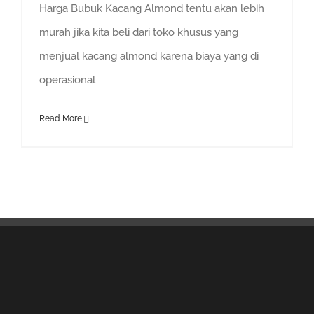
Harga Bubuk Kacang Almond tentu akan lebih
murah jika kita beli dari toko khusus yang
menjual kacang almond karena biaya yang di
operasional
Read More