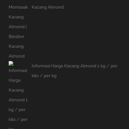
Kacang Almond
Informasi Harga Kacang Almond 1 kg / per
kilo / per kg