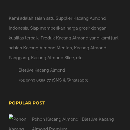
Kami adalah salah satu Supplier Kacang Almond
Indonesia. Siap memberikan harga grosir dengan
kualitas terbaik. Produk Kacang Almond yang kami jual
adalah Kacang Almond Mentah, Kacang Almond
Panggang, Kacang Almond Slice, etc.
Bleslive Kacang Almond
+62 8999 8555 77 (SMS & Whatsapp)
POPULAR POST
Pohon Kacang Almond | Bleslive Kacang
Almond Premium