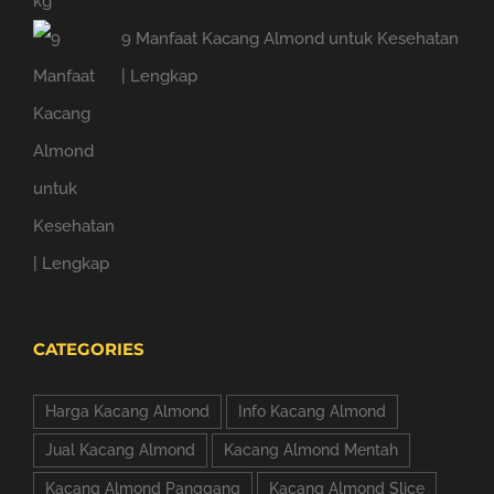
9 Manfaat Kacang Almond untuk Kesehatan
| Lengkap
CATEGORIES
Harga Kacang Almond
Info Kacang Almond
Jual Kacang Almond
Kacang Almond Mentah
Kacang Almond Panggang
Kacang Almond Slice