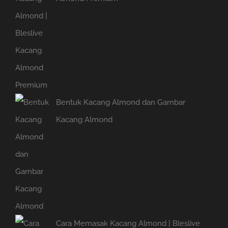
Bentuk Kacang Almond dan Gambar
Kacang Almond
Cara Memasak Kacang Almond | Bleslive