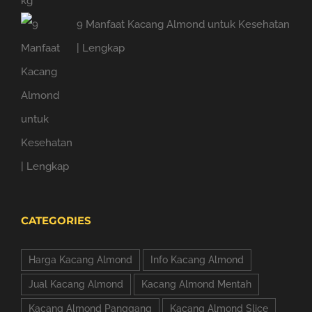
9 Manfaat Kacang Almond untuk Kesehatan
| Lengkap
CATEGORIES
Harga Kacang Almond
Info Kacang Almond
Jual Kacang Almond
Kacang Almond Mentah
Kacang Almond Panggang
Kacang Almond Slice