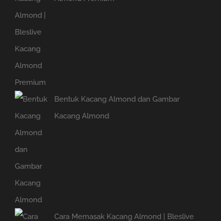
Bentuk Kacang Almond dan Gambar
Kacang Almond
Cara Memasak Kacang Almond | Bleslive