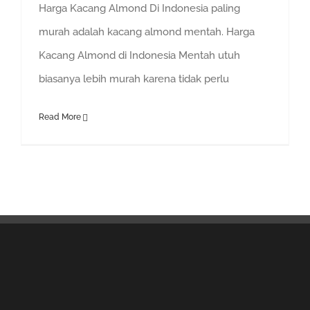
Harga Kacang Almond Di Indonesia paling
murah adalah kacang almond mentah. Harga
Kacang Almond di Indonesia Mentah utuh
biasanya lebih murah karena tidak perlu
Read More