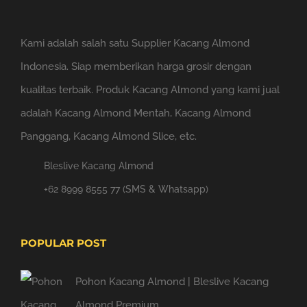
Kami adalah salah satu Supplier Kacang Almond
Indonesia. Siap memberikan harga grosir dengan
kualitas terbaik. Produk Kacang Almond yang kami jual
adalah Kacang Almond Mentah, Kacang Almond
Panggang, Kacang Almond Slice, etc.
Bleslive Kacang Almond
+62 8999 8555 77 (SMS & Whatsapp)
POPULAR POST
Pohon Kacang Almond | Bleslive Kacang
Almond Premium