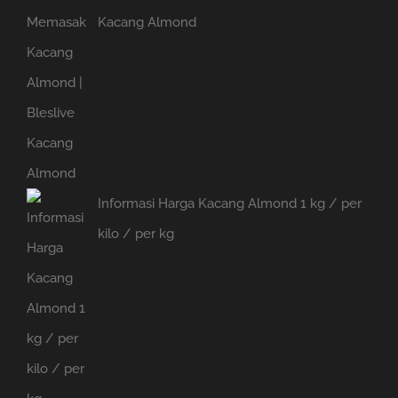
Kacang Almond
Informasi Harga Kacang Almond 1 kg / per
kilo / per kg