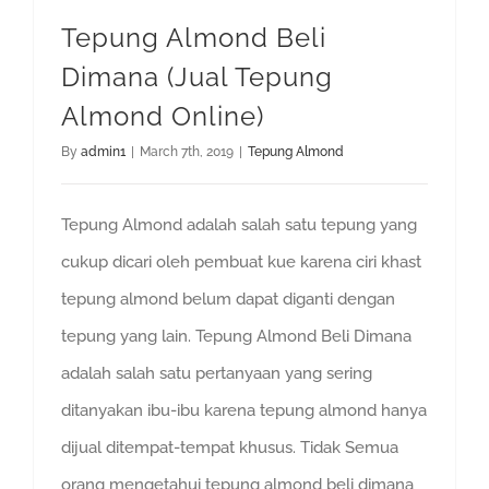
Tepung Almond Beli
Dimana (Jual Tepung
Almond Online)
By
admin1
|
March 7th, 2019
|
Tepung Almond
Tepung Almond adalah salah satu tepung yang
cukup dicari oleh pembuat kue karena ciri khast
tepung almond belum dapat diganti dengan
tepung yang lain. Tepung Almond Beli Dimana
adalah salah satu pertanyaan yang sering
ditanyakan ibu-ibu karena tepung almond hanya
dijual ditempat-tempat khusus. Tidak Semua
orang mengetahui tepung almond beli dimana