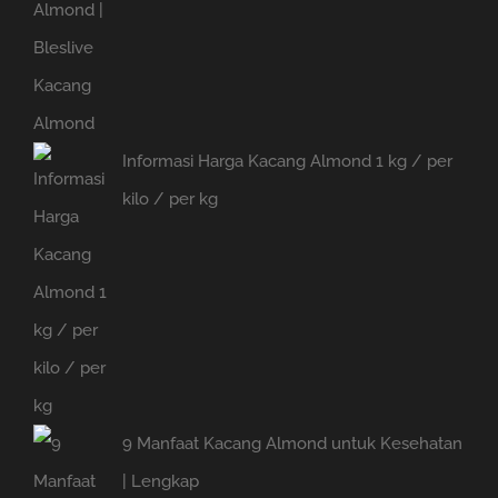
Informasi Harga Kacang Almond 1 kg / per
kilo / per kg
9 Manfaat Kacang Almond untuk Kesehatan
| Lengkap