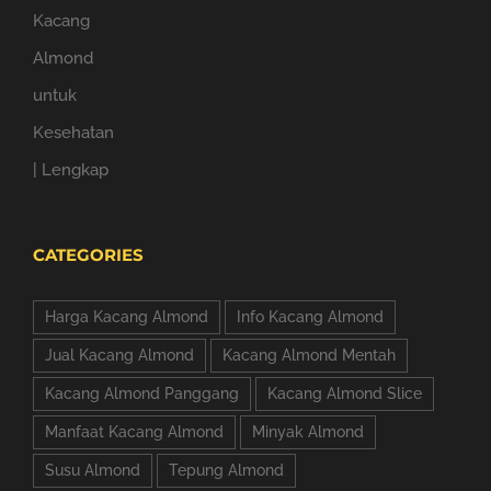
CATEGORIES
Harga Kacang Almond
Info Kacang Almond
Jual Kacang Almond
Kacang Almond Mentah
Kacang Almond Panggang
Kacang Almond Slice
Manfaat Kacang Almond
Minyak Almond
Susu Almond
Tepung Almond