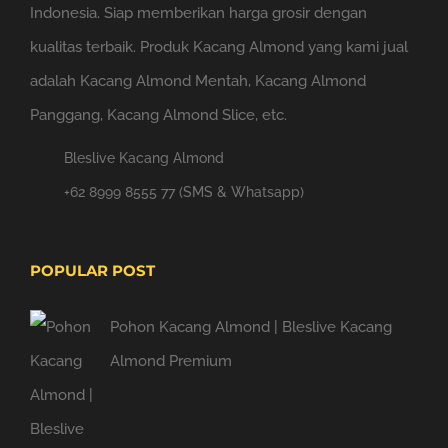
Indonesia. Siap memberikan harga grosir dengan
kualitas terbaik. Produk Kacang Almond yang kami jual
adalah Kacang Almond Mentah, Kacang Almond
Panggang, Kacang Almond Slice, etc.
Bleslive Kacang Almond
+62 8999 8555 77 (SMS & Whatsapp)
POPULAR POST
Pohon Kacang Almond | Bleslive Kacang
Almond Premium