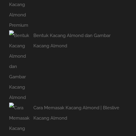
Bentuk Kacang Almond dan Gambar
Kacang Almond
Cara Memasak Kacang Almond | Bleslive
Kacang Almond