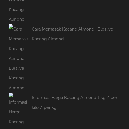
Cara Memasak Kacang Almond | Bleslive
Kacang Almond
Informasi Harga Kacang Almond 1 kg / per
kilo / per kg