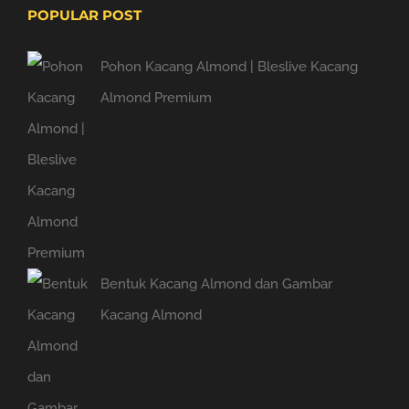
POPULAR POST
Pohon Kacang Almond | Bleslive Kacang
Almond Premium
Bentuk Kacang Almond dan Gambar
Kacang Almond