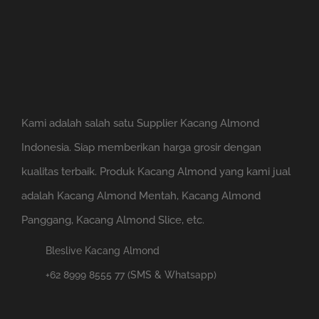
Kami adalah salah satu Supplier Kacang Almond
Indonesia. Siap memberikan harga grosir dengan
kualitas terbaik. Produk Kacang Almond yang kami jual
adalah Kacang Almond Mentah, Kacang Almond
Panggang, Kacang Almond Slice, etc.
Bleslive Kacang Almond
+62 8999 8555 77 (SMS & Whatsapp)