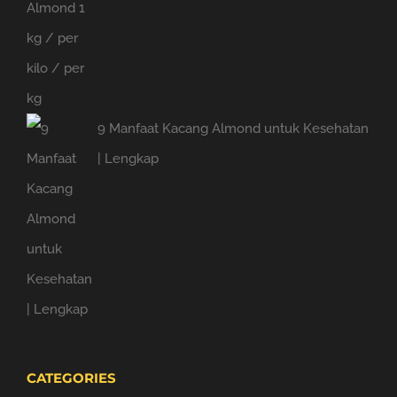
9 Manfaat Kacang Almond untuk Kesehatan
| Lengkap
CATEGORIES